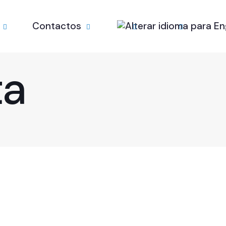
Contactos
ta