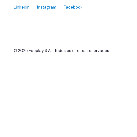
Linkedin
Instagram
Facebook
© 2025 Ecoplay S.A. | Todos os direitos reservados